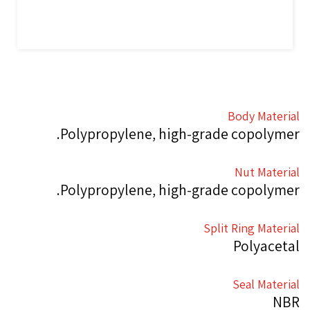
Body Material
Polypropylene, high-grade copolymer.
Nut Material
Polypropylene, high-grade copolymer.
Split Ring Material
Polyacetal
Seal Material
NBR