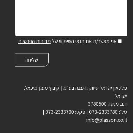
אני מאשר/ת את תנאי השימוש של
מדיניות הפרטיות
פלסאון ישראל שיווק והפצה בע"מ | קיבוץ מעגן מיכאל,
ישראל
ד.נ. מנשה 3780500
טל':
073-2333780
| פקס:
073-2333700
|
info@plasson.co.il