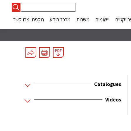
חיפוש:
רויקטים
יישומים
משרות
מרכז הידע
תקנים
צרו קשר
Catalogues
Videos