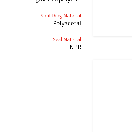
Split Ring Material
Polyacetal
Seal Material
NBR