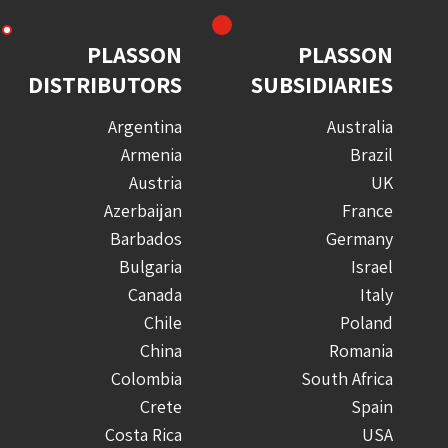
PLASSON
PLASSON
DISTRIBUTORS
SUBSIDIARIES
Argentina
Australia
Armenia
Brazil
Austria
UK
Azerbaijan
France
Barbados
Germany
Bulgaria
Israel
Canada
Italy
Chile
Poland
China
Romania
Colombia
South Africa
Crete
Spain
Costa Rica
USA