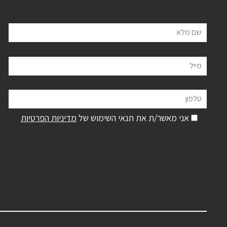
שם מלא
מייל
טלפון
אני מאשר/ת את תנאי השימוש של
מדיניות הפרטיות