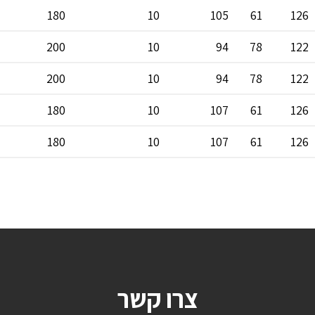
180
10
105
61
126
200
10
94
78
122
200
10
94
78
122
180
10
107
61
126
180
10
107
61
126
צרו קשר