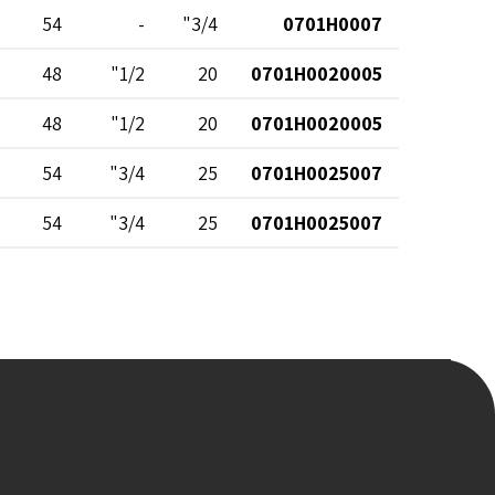
54
-
3/4"
0701H0007
48
1/2"
20
0701H0020005
48
1/2"
20
0701H0020005
54
3/4"
25
0701H0025007
54
3/4"
25
0701H0025007