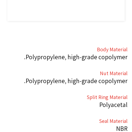
Body Material
Polypropylene, high-grade copolymer.
Nut Material
Polypropylene, high-grade copolymer.
Split Ring Material
Polyacetal
Seal Material
NBR