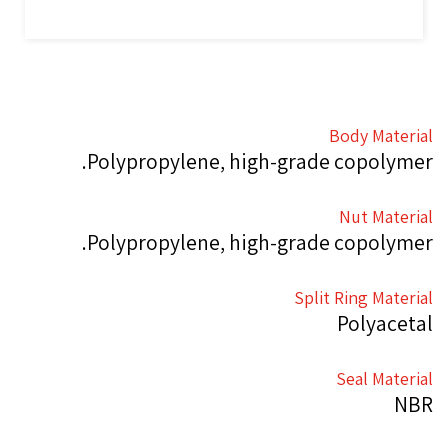
Body Material
Polypropylene, high-grade copolymer.
Nut Material
Polypropylene, high-grade copolymer.
Split Ring Material
Polyacetal
Seal Material
NBR