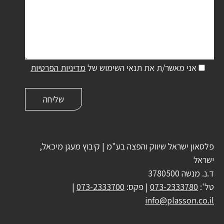
אני מאשר/ת את תנאי השימוש של
מדיניות הפרטיות
פלסאון ישראל שיווק והפצה בע"מ | קיבוץ מעגן מיכאל,
ישראל
ד.נ. מנשה 3780500
טל':
073-2333780
| פקס:
073-2333700
|
info@plasson.co.il