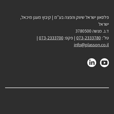
פלסאון ישראל שיווק והפצה בע"מ | קיבוץ מעגן מיכאל,
ישראל
ד.נ. מנשה 3780500
טל':
073-2333780
| פקס:
073-2333700
|
info@plasson.co.il