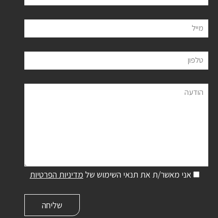
מייל
טלפון
הודעה
אני מאשר/ת את תנאי השימוש של
מדיניות הפרטיות