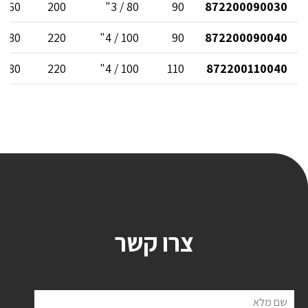
160
200
80 / 3"
90
872200090030
180
220
100 / 4"
90
872200090040
180
220
100 / 4"
110
872200110040
צרו קשר
שם מלא