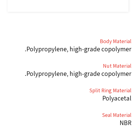
Body Material
Polypropylene, high-grade copolymer.
Nut Material
Polypropylene, high-grade copolymer.
Split Ring Material
Polyacetal
Seal Material
NBR