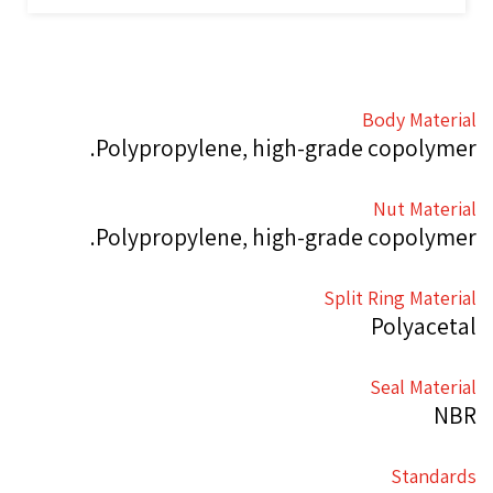
Body Material
Polypropylene, high-grade copolymer.
Nut Material
Polypropylene, high-grade copolymer.
Split Ring Material
Polyacetal
Seal Material
NBR
Standards