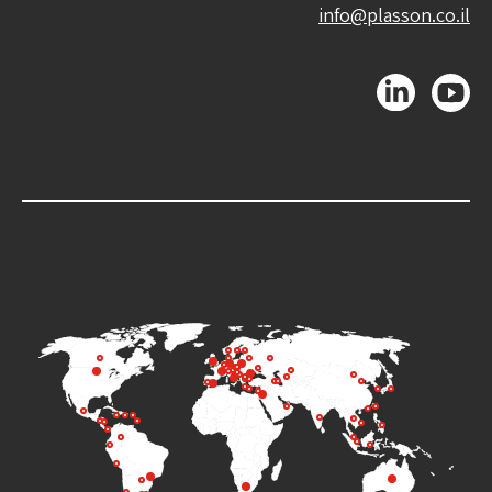
info@plasson.co.il