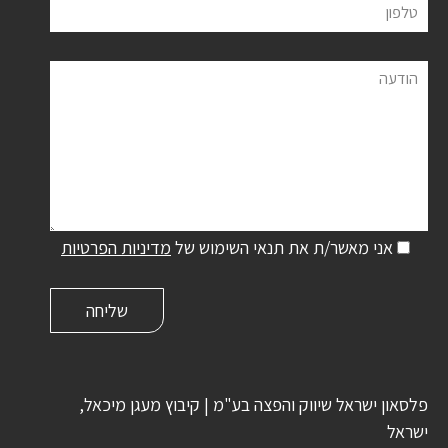
טלפון
הודעה
אני מאשר/ת את תנאי השימוש של
מדיניות הפרטיות
פלסאון ישראל שיווק והפצה בע"מ | קיבוץ מעגן מיכאל,
ישראל