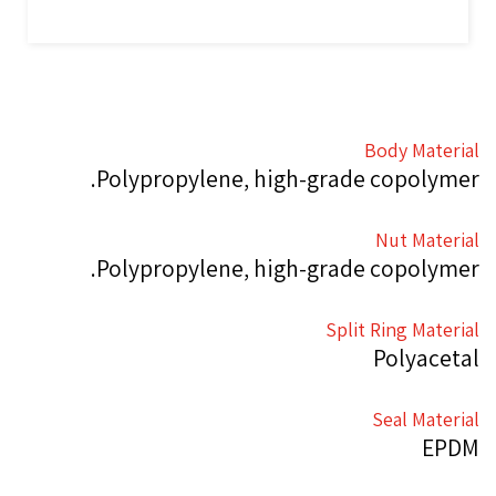
Body Material
Polypropylene, high-grade copolymer.
Nut Material
Polypropylene, high-grade copolymer.
Split Ring Material
Polyacetal
Seal Material
EPDM