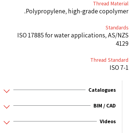
Thread Material
Polypropylene, high-grade copolymer.
Standards
ISO 17885 for water applications, AS/NZS
4129
Thread Standard
ISO 7-1
Catalogues
BIM / CAD
Videos