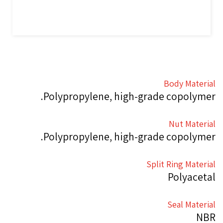
Body Material
Polypropylene, high-grade copolymer.
Nut Material
Polypropylene, high-grade copolymer.
Split Ring Material
Polyacetal
Seal Material
NBR