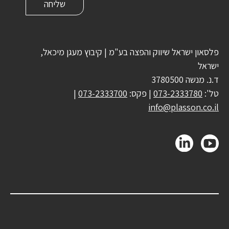
פלסאון ישראל שיווק והפצה בע"מ | קיבוץ מעגן מיכאל,
ישראל
ד.נ. מנשה 3780500
טל':
073-2333780
| פקס:
073-2333700
|
info@plasson.co.il