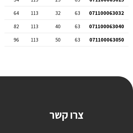
64
113
32
63
071100063032
82
113
40
63
071100063040
96
113
50
63
071100063050
צרו קשר