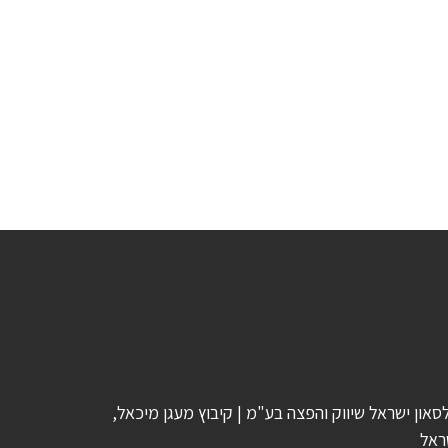
סאון ישראל שיווק והפצה בע"מ | קיבוץ מעגן מיכאל,
ראל