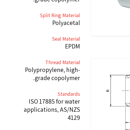
Split Ring Material
Polyacetal
Seal Material
EPDM
Thread Material
Polypropylene, high-
grade copolymer.
Standards
ISO 17885 for water
applications, AS/NZS
4129