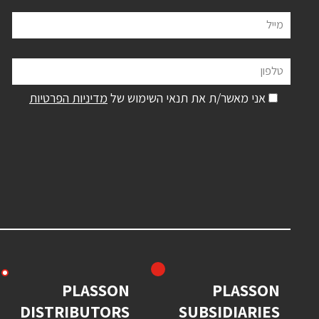
מייל
טלפון
אני מאשר/ת את תנאי השימוש של
מדיניות הפרטיות
PLASSON
PLASSON
DISTRIBUTORS
SUBSIDIARIES