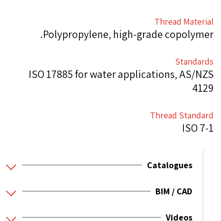
Thread Material
Polypropylene, high-grade copolymer.
Standards
ISO 17885 for water applications, AS/NZS
4129
Thread Standard
ISO 7-1
Catalogues
BIM / CAD
Videos