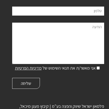
טלפון
הודעה
אני מאשר/ת את תנאי השימוש של
מדיניות הפרטיות
פלסאון ישראל שיווק והפצה בע"מ | קיבוץ מעגן מיכאל,