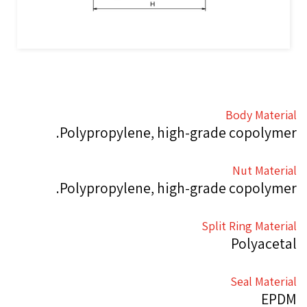
Body Material
Polypropylene, high-grade copolymer.
Nut Material
Polypropylene, high-grade copolymer.
Split Ring Material
Polyacetal
Seal Material
EPDM