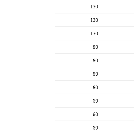
130
130
130
80
80
80
80
60
60
60