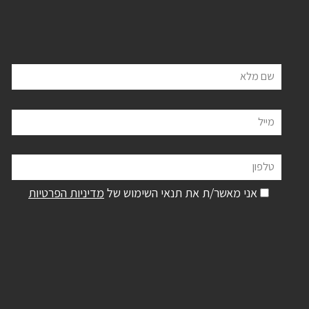
שם מלא
מייל
טלפון
אני מאשר/ת את תנאי השימוש של
מדיניות הפרטיות