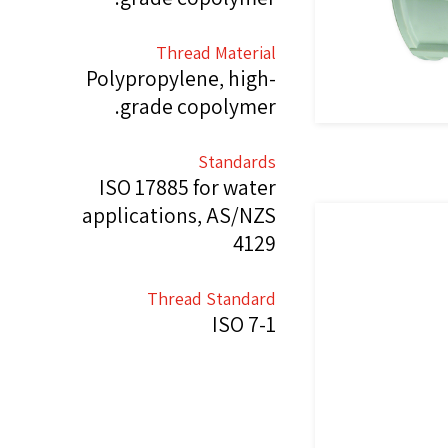
Thread Material
Polypropylene, high-
grade copolymer.
Standards
ISO 17885 for water
applications, AS/NZS
4129
Thread Standard
ISO 7-1