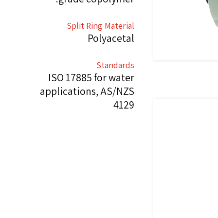
Split Ring Material
Polyacetal
Standards
ISO 17885 for water
applications, AS/NZS
4129