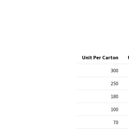
Unit Per Carton
300
250
180
100
70