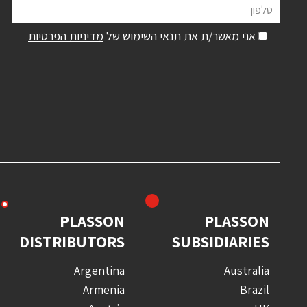
טלפון
אני מאשר/ת את תנאי השימוש של
מדיניות הפרטיות
PLASSON
PLASSON
DISTRIBUTORS
SUBSIDIARIES
Argentina
Australia
Armenia
Brazil