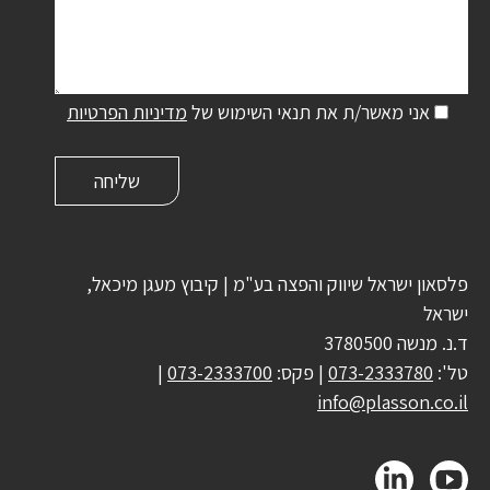
אני מאשר/ת את תנאי השימוש של
מדיניות הפרטיות
פלסאון ישראל שיווק והפצה בע"מ | קיבוץ מעגן מיכאל,
ישראל
ד.נ. מנשה 3780500
טל':
073-2333780
| פקס:
073-2333700
|
info@plasson.co.il