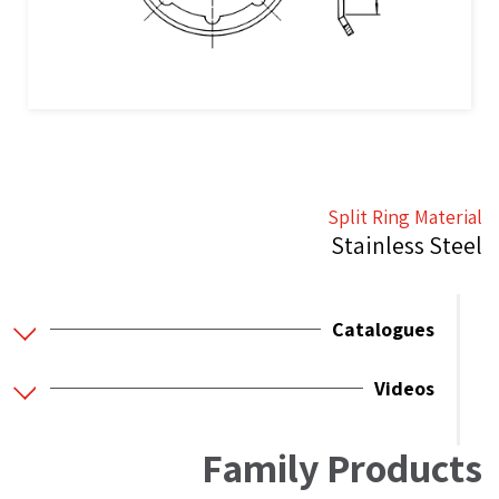
Split Ring Material
Stainless Steel
Catalogues
Videos
Family Products