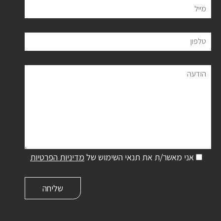
מייל
טלפון
הודעה
אני מאשר/ת את תנאי השימוש של
מדיניות הפרטיות