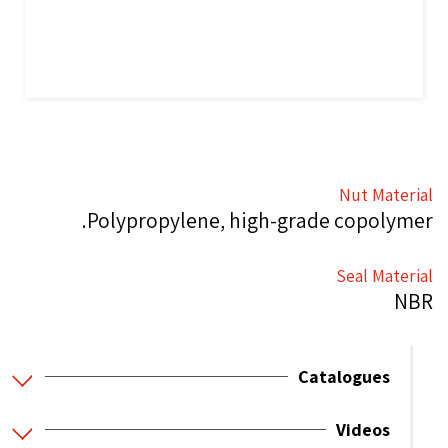
Nut Material
Polypropylene, high-grade copolymer.
Seal Material
NBR
Catalogues
Videos