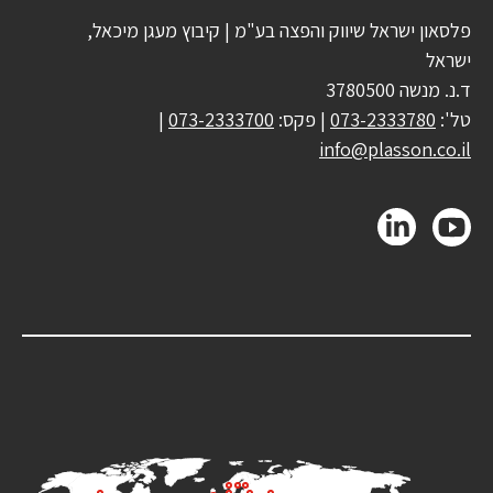
פלסאון ישראל שיווק והפצה בע"מ | קיבוץ מעגן מיכאל,
ישראל
ד.נ. מנשה 3780500
טל':
073-2333780
| פקס:
073-2333700
|
info@plasson.co.il