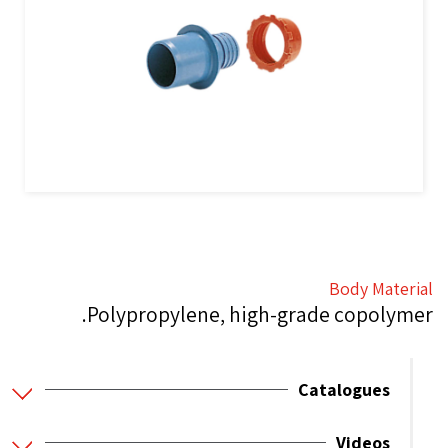
Body Material
Polypropylene, high-grade copolymer.
Catalogues
Videos