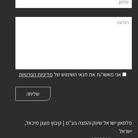
טלפון
הודעה
אני מאשר/ת את תנאי השימוש של
מדיניות הפרטיות
פלסאון ישראל שיווק והפצה בע"מ | קיבוץ מעגן מיכאל,
ישראל