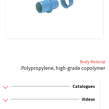
Body Material
Polypropylene, high-grade copolymer.
Catalogues
Videos