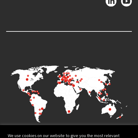
We use cookies on our website to give you the most relevant