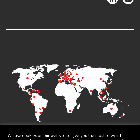
We use cookies on our website to give you the most relevant