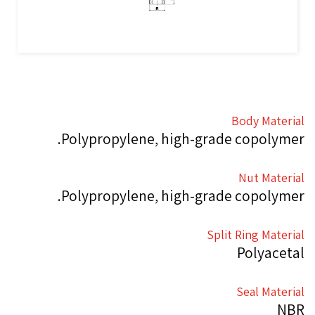
Body Material
Polypropylene, high-grade copolymer.
Nut Material
Polypropylene, high-grade copolymer.
Split Ring Material
Polyacetal
Seal Material
NBR