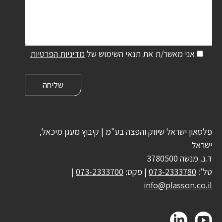
אני מאשר/ת את תנאי השימוש של
מדיניות הפרטיות
פלסאון ישראל שיווק והפצה בע"מ | קיבוץ מעגן מיכאל,
ישראל
ד.נ. מנשה 3780500
טל':
073-2333780
| פקס:
073-2333700
|
info@plasson.co.il