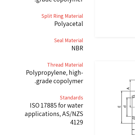
Split Ring Material
Polyacetal
Seal Material
NBR
Thread Material
Polypropylene, high-
grade copolymer.
Standards
ISO 17885 for water
applications, AS/NZS
4129