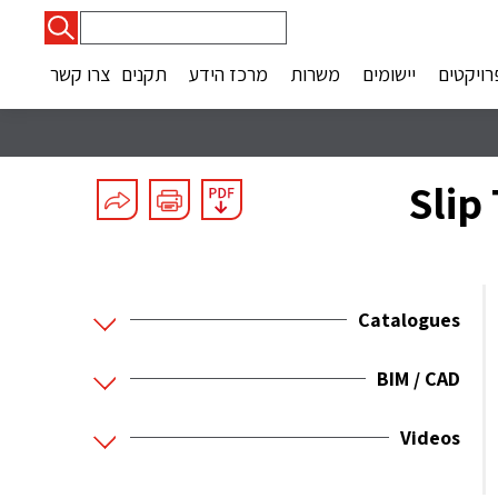
חיפוש:
רויקטים
יישומים
משרות
מרכז הידע
תקנים
צרו קשר
Catalogues
BIM / CAD
Videos