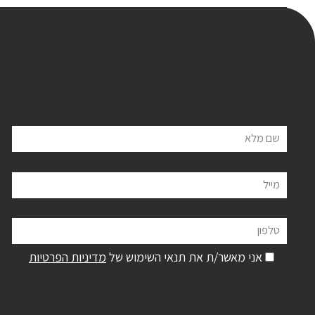
שם מלא
מייל
טלפון
אני מאשר/ת את תנאי השימוש של
מדיניות הפרטיות