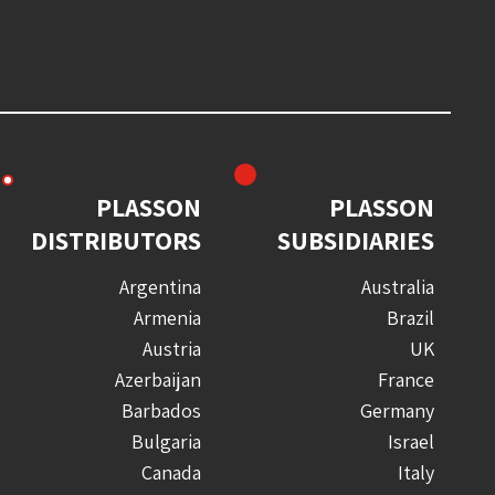
PLASSON
PLASSON
DISTRIBUTORS
SUBSIDIARIES
Argentina
Australia
Armenia
Brazil
Austria
UK
Azerbaijan
France
Barbados
Germany
Bulgaria
Israel
Canada
Italy