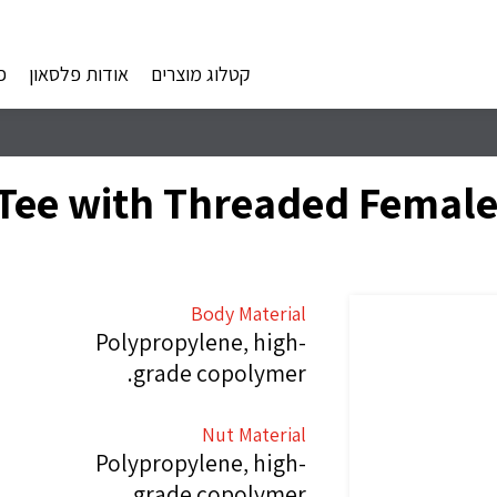
קטלוג מוצרים
אודות פלסאון
פ
Body Material
Polypropylene, high-
grade copolymer.
Nut Material
Polypropylene, high-
grade copolymer.