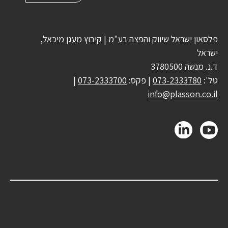
פלסאון ישראל שיווק והפצה בע"מ | קיבוץ מעגן מיכאל,
ישראל
ד.נ. מנשה 3780500
טל':
073-2333780
| פקס:
073-2333700
|
info@plasson.co.il