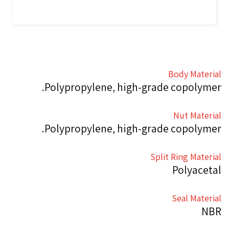
Body Material
Polypropylene, high-grade copolymer.
Nut Material
Polypropylene, high-grade copolymer.
Split Ring Material
Polyacetal
Seal Material
NBR