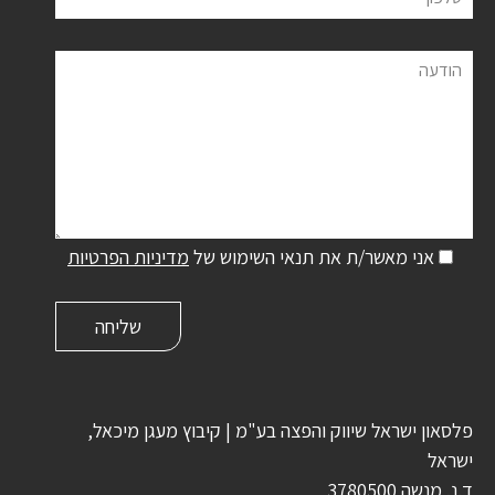
הודעה
אני מאשר/ת את תנאי השימוש של
מדיניות הפרטיות
פלסאון ישראל שיווק והפצה בע"מ | קיבוץ מעגן מיכאל,
ישראל
ד.נ. מנשה 3780500