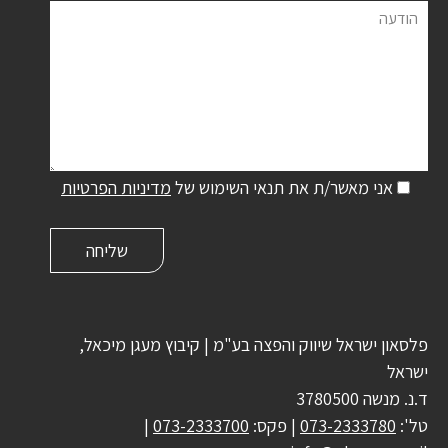
הודעה
אני מאשר/ת את תנאי השימוש של
מדיניות הפרטיות
פלסאון ישראל שיווק והפצה בע"מ | קיבוץ מעגן מיכאל,
ישראל
ד.נ. מנשה 3780500
טל':
073-2333780
| פקס:
073-2333700
|