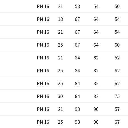
PN 16
21
58
54
50
PN 16
18
67
64
54
PN 16
21
67
64
54
PN 16
25
67
64
60
PN 16
21
84
82
52
PN 16
25
84
82
62
PN 16
25
84
82
62
PN 16
30
84
82
75
PN 16
21
93
96
57
PN 16
25
93
96
67