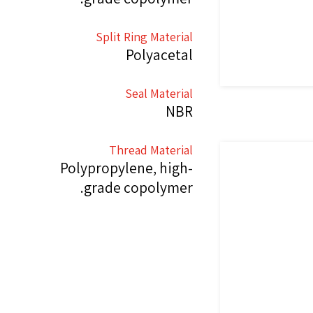
Split Ring Material
Polyacetal
Seal Material
NBR
Thread Material
Polypropylene, high-
grade copolymer.