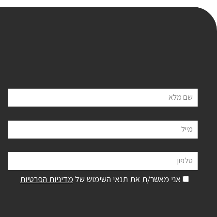
שם מלא
מייל
טלפון
אני מאשר/ת את תנאי השימוש של
מדיניות הפרטיות