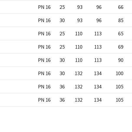
PN 16
25
93
96
66
PN 16
30
93
96
85
PN 16
25
110
113
65
PN 16
25
110
113
69
PN 16
30
110
113
90
PN 16
30
132
134
100
PN 16
36
132
134
105
PN 16
36
132
134
105