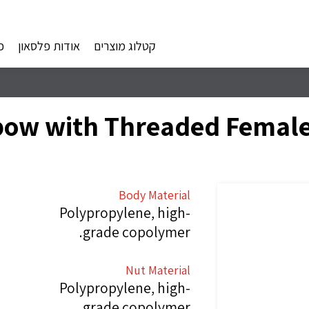
קטלוג מוצרים
אודות פלסאון
פ
Body Material
Polypropylene, high-
grade copolymer.
Nut Material
Polypropylene, high-
grade copolymer.