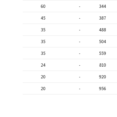
60
-
344
45
-
387
35
-
488
35
-
504
35
-
559
24
-
810
20
-
920
20
-
956