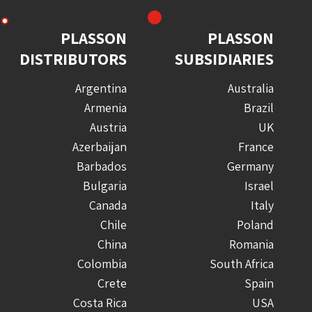
PLASSON
PLASSON
DISTRIBUTORS
SUBSIDIARIES
Argentina
Australia
Armenia
Brazil
Austria
UK
Azerbaijan
France
Barbados
Germany
Bulgaria
Israel
Canada
Italy
Chile
Poland
China
Romania
Colombia
South Africa
Crete
Spain
Costa Rica
USA