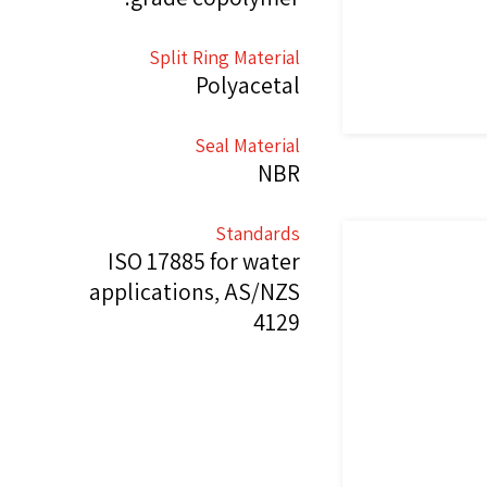
Split Ring Material
Polyacetal
Seal Material
NBR
Standards
ISO 17885 for water
applications, AS/NZS
4129