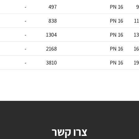
-
497
PN 16
9
-
838
PN 16
1
-
1304
PN 16
1
-
2168
PN 16
1
-
3810
PN 16
1
צרו קשר