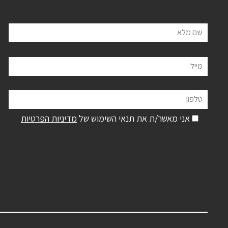
שם מלא
מייל
טלפון
אני מאשר/ת את תנאי השימוש של
מדיניות הפרטיות