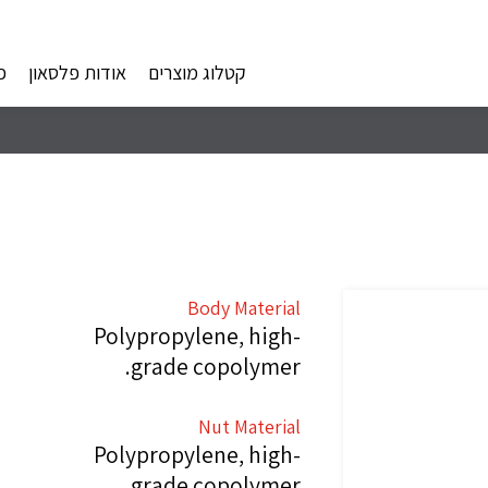
קטלוג מוצרים
אודות פלסאון
פ
Body Material
Polypropylene, high-
grade copolymer.
Nut Material
Polypropylene, high-
grade copolymer.