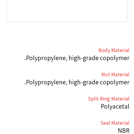
Body Material
Polypropylene, high-grade copolymer.
Nut Material
Polypropylene, high-grade copolymer.
Split Ring Material
Polyacetal
Seal Material
NBR