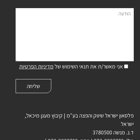
הודעה
אני מאשר/ת את תנאי השימוש של
מדיניות הפרטיות
פלסאון ישראל שיווק והפצה בע"מ | קיבוץ מעגן מיכאל,
ישראל
ד.נ. מנשה 3780500