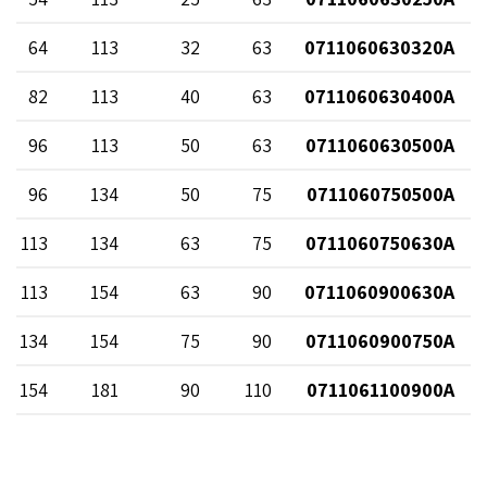
64
113
32
63
0711060630320A
82
113
40
63
0711060630400A
96
113
50
63
0711060630500A
96
134
50
75
0711060750500A
113
134
63
75
0711060750630A
113
154
63
90
0711060900630A
134
154
75
90
0711060900750A
154
181
90
110
0711061100900A