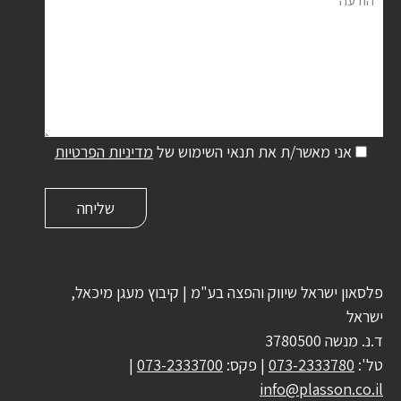
אני מאשר/ת את תנאי השימוש של
מדיניות הפרטיות
פלסאון ישראל שיווק והפצה בע"מ | קיבוץ מעגן מיכאל,
ישראל
ד.נ. מנשה 3780500
טל':
073-2333780
| פקס:
073-2333700
|
info@plasson.co.il