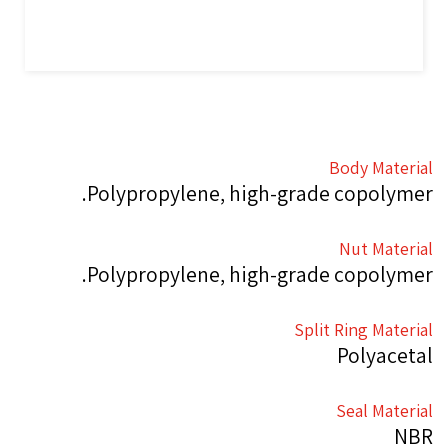
Body Material
Polypropylene, high-grade copolymer.
Nut Material
Polypropylene, high-grade copolymer.
Split Ring Material
Polyacetal
Seal Material
NBR