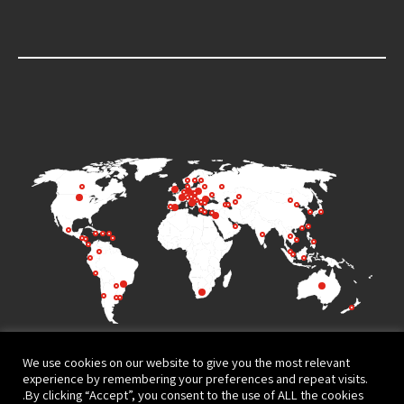
We use cookies on our website to give you the most relevant
experience by remembering your preferences and repeat visits.
By clicking “Accept”, you consent to the use of ALL the cookies.