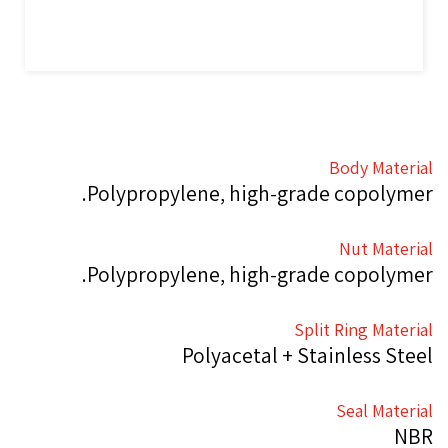
Body Material
Polypropylene, high-grade copolymer.
Nut Material
Polypropylene, high-grade copolymer.
Split Ring Material
Polyacetal + Stainless Steel
Seal Material
NBR