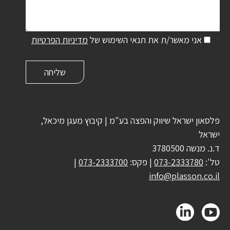
אני מאשר/ת את תנאי השימוש של
מדיניות הפרטיות
פלסאון ישראל שיווק והפצה בע"מ | קיבוץ מעגן מיכאל,
ישראל
ד.נ. מנשה 3780500
טל':
073-2333780
| פקס:
073-2333700
|
info@plasson.co.il