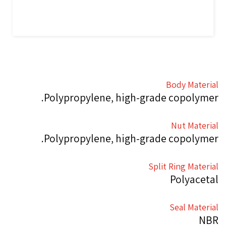
Body Material
Polypropylene, high-grade copolymer.
Nut Material
Polypropylene, high-grade copolymer.
Split Ring Material
Polyacetal
Seal Material
NBR