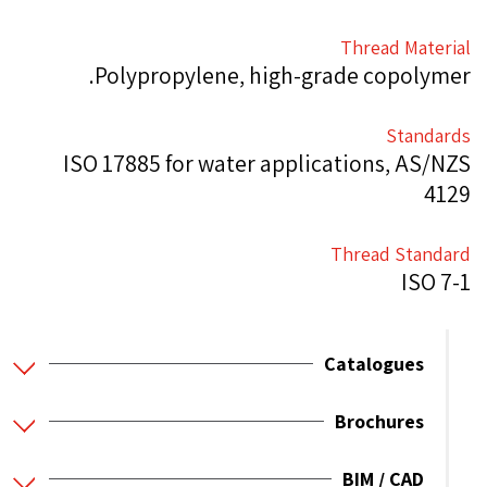
Thread Material
Polypropylene, high-grade copolymer.
Standards
ISO 17885 for water applications, AS/NZS
4129
Thread Standard
ISO 7-1
Catalogues
Brochures
BIM / CAD