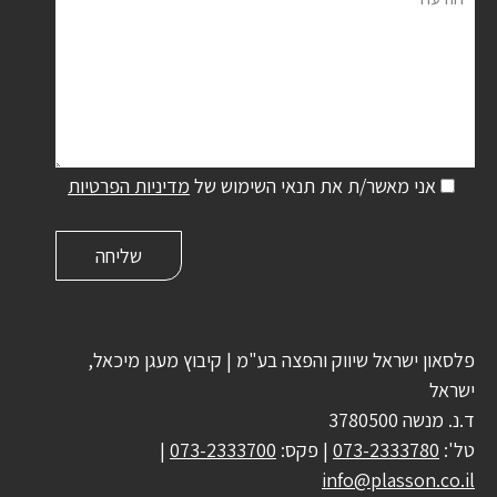
אני מאשר/ת את תנאי השימוש של
מדיניות הפרטיות
פלסאון ישראל שיווק והפצה בע"מ | קיבוץ מעגן מיכאל,
ישראל
ד.נ. מנשה 3780500
טל':
073-2333780
| פקס:
073-2333700
|
info@plasson.co.il