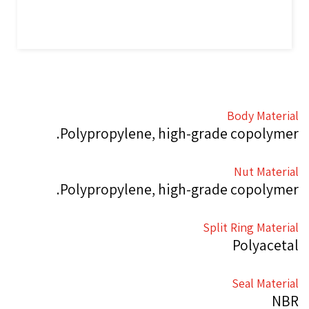
Body Material
Polypropylene, high-grade copolymer.
Nut Material
Polypropylene, high-grade copolymer.
Split Ring Material
Polyacetal
Seal Material
NBR