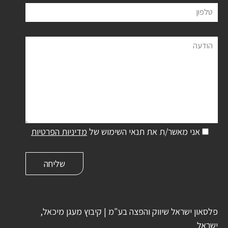
טלפון
הודעה
אני מאשר/ת את תנאי השימוש של
מדיניות הפרטיות
פלסאון ישראל שיווק והפצה בע"מ | קיבוץ מעגן מיכאל,
ישראל