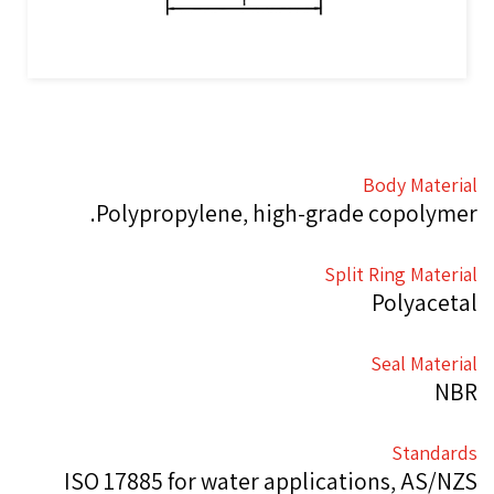
Body Material
Polypropylene, high-grade copolymer.
Split Ring Material
Polyacetal
Seal Material
NBR
Standards
ISO 17885 for water applications, AS/NZS