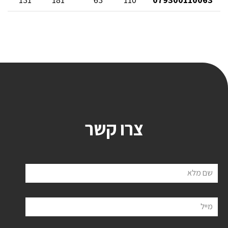
צרו קשר
שם מלא
מייל