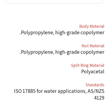
Body Material
Polypropylene, high-grade copolymer.
Nut Material
Polypropylene, high-grade copolymer.
Split Ring Material
Polyacetal
Standards
ISO 17885 for water applications, AS/NZS
4129