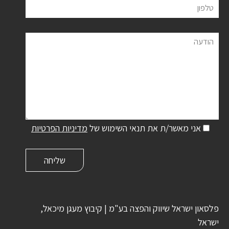
טלפון
הודעה
אני מאשר/ת את תנאי השימוש של
מדיניות הפרטיות
פלסאון ישראל שיווק והפצה בע"מ | קיבוץ מעגן מיכאל,
ישראל