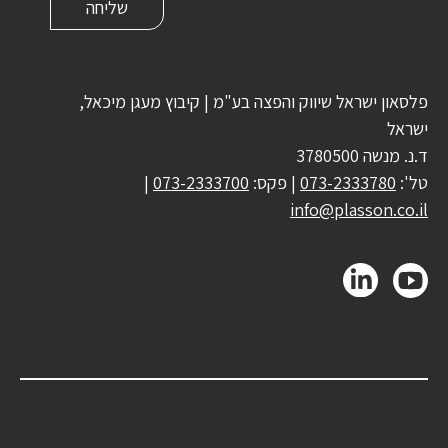
פלסאון ישראל שיווק והפצה בע"מ | קיבוץ מעגן מיכאל,
ישראל
ד.נ. מנשה 3780500
טל':
073-2333780
| פקס:
073-2333700
|
info@plasson.co.il