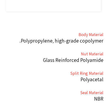
Body Material
Polypropylene, high-grade copolymer.
Nut Material
Glass Reinforced Polyamide
Split Ring Material
Polyacetal
Seal Material
NBR