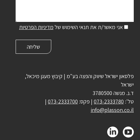
אני מאשר/ת את תנאי השימוש של
מדיניות הפרטיות
פלסאון ישראל שיווק והפצה בע"מ | קיבוץ מעגן מיכאל,
ישראל
ד.נ. מנשה 3780500
טל':
073-2333780
| פקס:
073-2333700
|
info@plasson.co.il