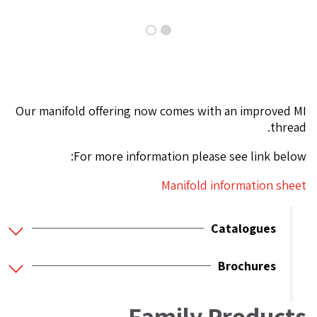
Our manifold offering now comes with an improved MI
thread.
For more information please see link below:
Manifold information sheet
Catalogues
Brochures
Family Products