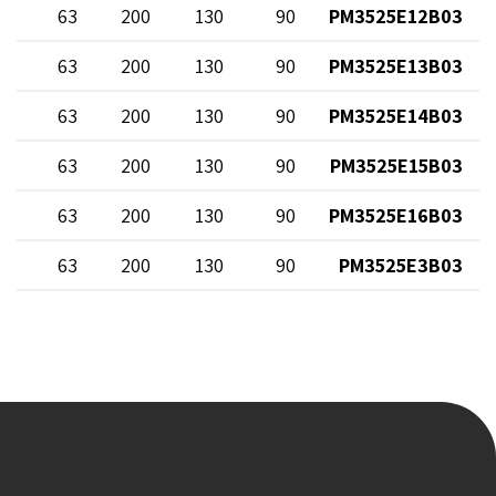
0
63
200
130
90
PM3525E12B03
0
63
200
130
90
PM3525E13B03
0
63
200
130
90
PM3525E14B03
0
63
200
130
90
PM3525E15B03
0
63
200
130
90
PM3525E16B03
0
63
200
130
90
PM3525E3B03