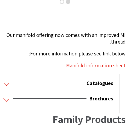
Our manifold offering now comes with an improved MI
thread.
For more information please see link below:
Manifold information sheet
Catalogues
Brochures
Family Products