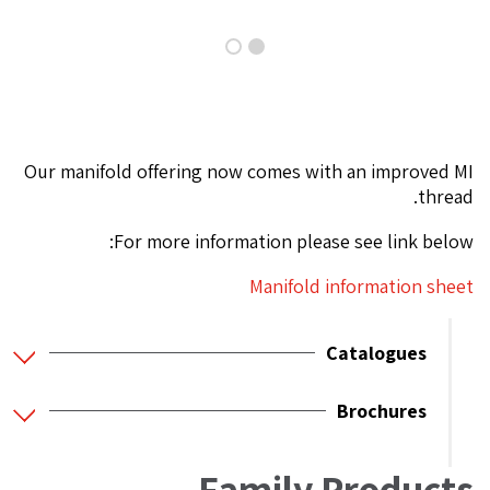
Our manifold offering now comes with an improved MI
thread.
For more information please see link below:
Manifold information sheet
Catalogues
Brochures
Family Products