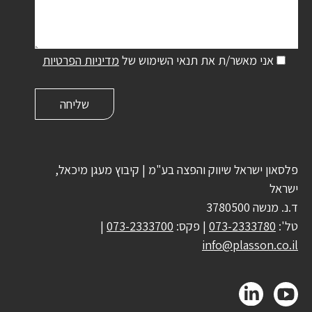
אני מאשר/ת את תנאי השימוש של
מדיניות הפרטיות
פלסאון ישראל שיווק והפצה בע"מ | קיבוץ מעגן מיכאל,
ישראל
ד.נ. מנשה 3780500
טל':
073-2333780
| פקס:
073-2333700
|
info@plasson.co.il