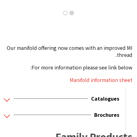
Our manifold offering now comes with an improved MI
thread.
For more information please see link below:
Manifold information sheet
Catalogues
Brochures
Family Products