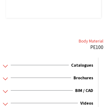
Body Material
PE100
Catalogues
Brochures
BIM / CAD
Videos