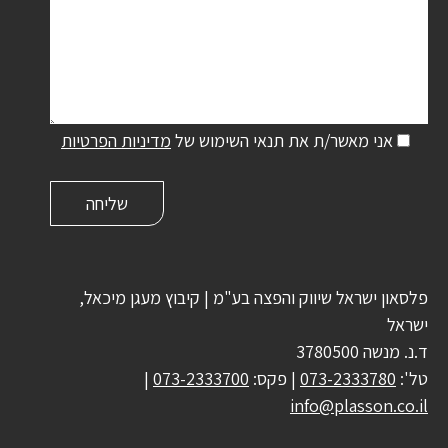
אני מאשר/ת את תנאי השימוש של
מדיניות הפרטיות
פלסאון ישראל שיווק והפצה בע"מ | קיבוץ מעגן מיכאל,
ישראל
ד.נ. מנשה 3780500
טל':
073-2333780
| פקס:
073-2333700
|
info@plasson.co.il