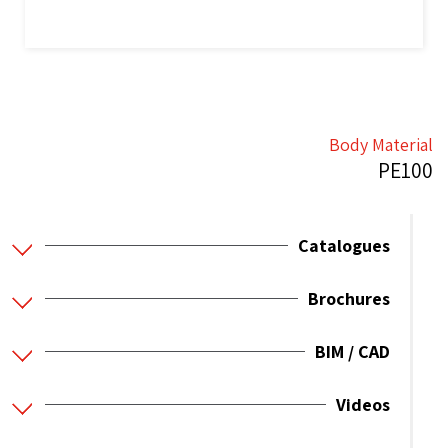
Body Material
PE100
Catalogues
Brochures
BIM / CAD
Videos