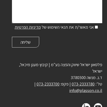
אני מאשר/ת את תנאי השימוש של
מדיניות הפרטיות
פלסאון ישראל שיווק והפצה בע"מ | קיבוץ מעגן מיכאל,
ישראל
ד.נ. מנשה 3780500
טל':
073-2333780
| פקס:
073-2333700
|
info@plasson.co.il