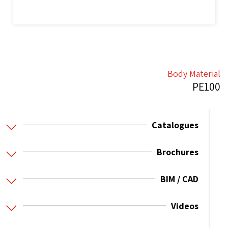
Body Material
PE100
Catalogues
Brochures
BIM / CAD
Videos