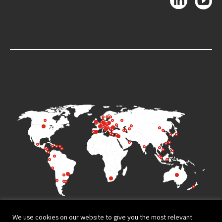
We use cookies on our website to give you the most relevant