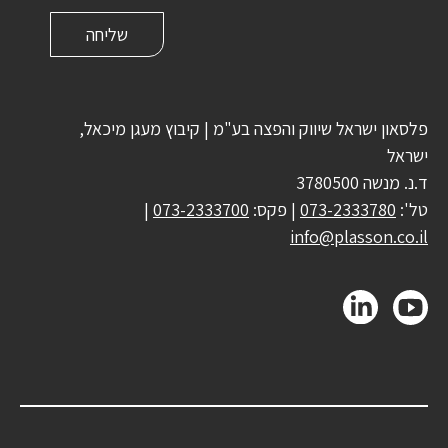
פלסאון ישראל שיווק והפצה בע"מ | קיבוץ מעגן מיכאל,
ישראל
ד.נ. מנשה 3780500
טל':
073-2333780
| פקס:
073-2333700
|
info@plasson.co.il