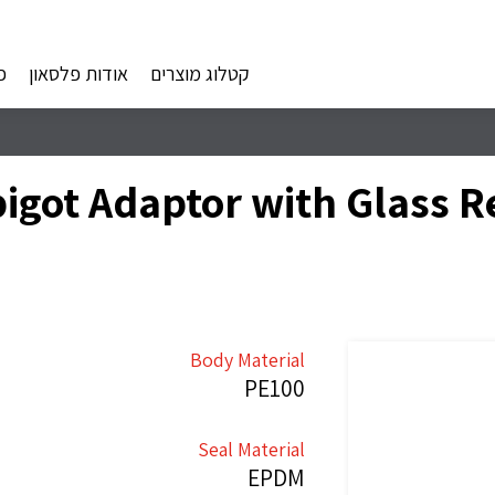
קטלוג מוצרים
אודות פלסאון
פ
igot Adaptor with Glass R
Body Material
PE100
Seal Material
EPDM