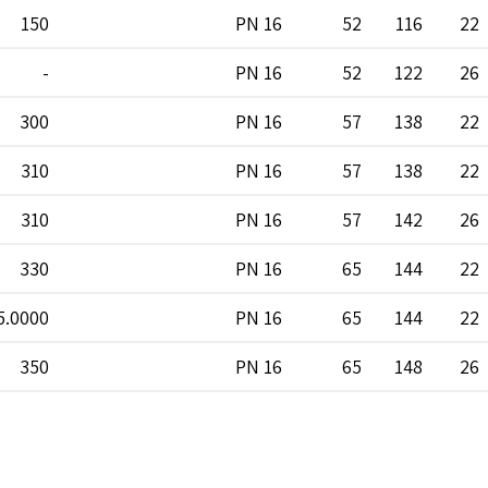
150
PN 16
52
116
22
-
PN 16
52
122
26
300
PN 16
57
138
22
310
PN 16
57
138
22
310
PN 16
57
142
26
330
PN 16
65
144
22
5.0000
PN 16
65
144
22
350
PN 16
65
148
26