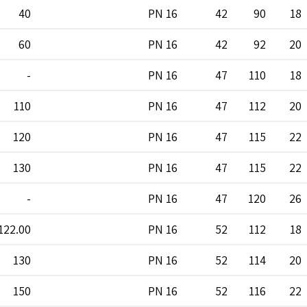
40
PN 16
42
90
18
60
PN 16
42
92
20
-
PN 16
47
110
18
110
PN 16
47
112
20
120
PN 16
47
115
22
130
PN 16
47
115
22
-
PN 16
47
120
26
122.00
PN 16
52
112
18
130
PN 16
52
114
20
150
PN 16
52
116
22