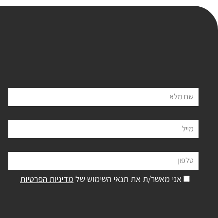
שם מלא
מייל
טלפון
אני מאשר/ת את תנאי השימוש של
מדיניות הפרטיות