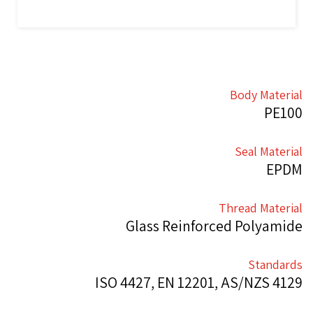
Body Material
PE100
Seal Material
EPDM
Thread Material
Glass Reinforced Polyamide
Standards
ISO 4427, EN 12201, AS/NZS 4129