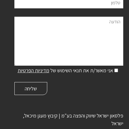
טלפון
הודעה
אני מאשר/ת את תנאי השימוש של
מדיניות הפרטיות
פלסאון ישראל שיווק והפצה בע"מ | קיבוץ מעגן מיכאל,
ישראל