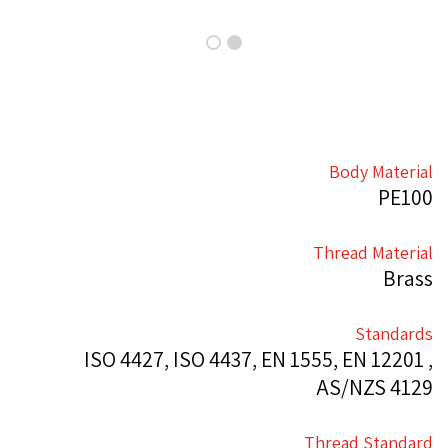
Body Material
PE100
Thread Material
Brass
Standards
ISO 4427, ISO 4437, EN 1555, EN 12201 ,
AS/NZS 4129
Thread Standard