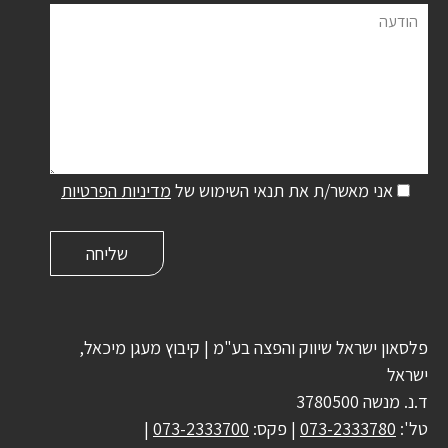
הודעה
אני מאשר/ת את תנאי השימוש של
מדיניות הפרטיות
פלסאון ישראל שיווק והפצה בע"מ | קיבוץ מעגן מיכאל,
ישראל
ד.נ. מנשה 3780500
טל':
073-2333780
| פקס:
073-2333700
|