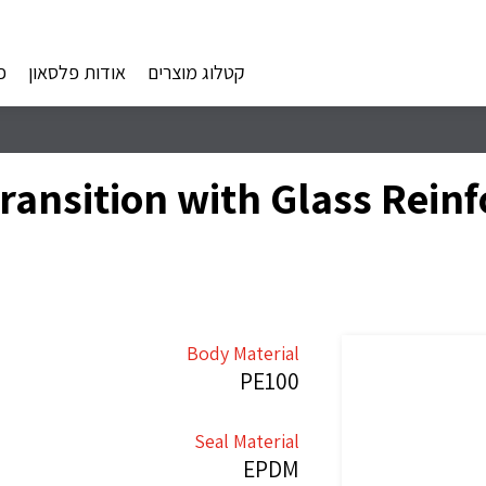
קטלוג מוצרים
אודות פלסאון
פ
w Transition with Glass Rei
Body Material
PE100
Seal Material
EPDM