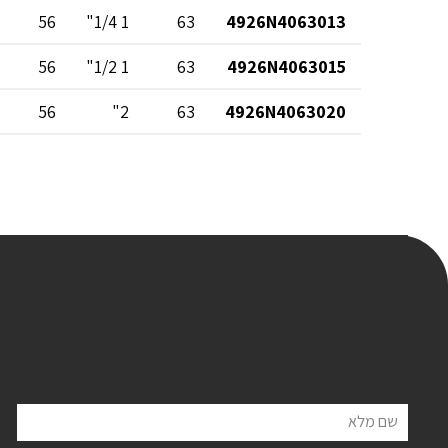
56
1 1/4"
63
4926N4063013
56
1 1/2"
63
4926N4063015
56
2"
63
4926N4063020
שם מלא