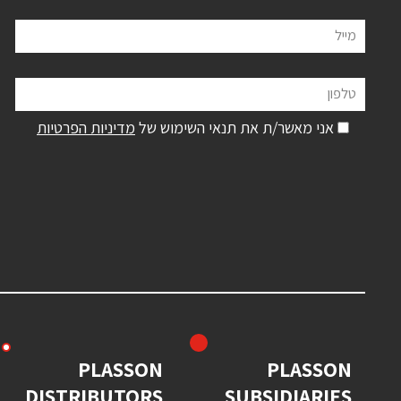
מייל
טלפון
אני מאשר/ת את תנאי השימוש של
מדיניות הפרטיות
PLASSON
PLASSON
DISTRIBUTORS
SUBSIDIARIES