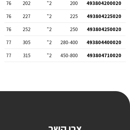
76
202
2"
200
493804200020
76
227
2"
225
493804225020
76
252
2"
250
493804250020
77
305
2"
280-400
493804400020
77
315
2"
450-800
493804710020
צרו קשר