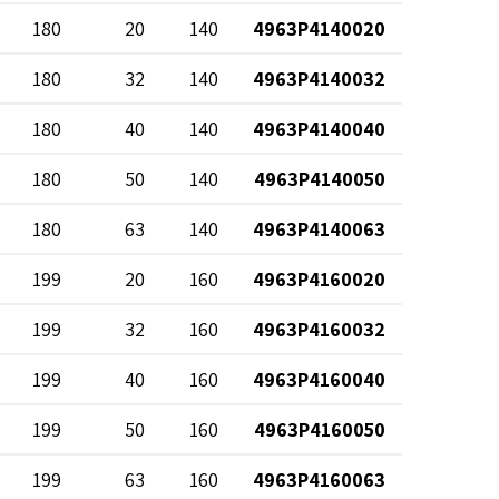
180
20
140
4963P4140020
180
32
140
4963P4140032
180
40
140
4963P4140040
180
50
140
4963P4140050
180
63
140
4963P4140063
199
20
160
4963P4160020
199
32
160
4963P4160032
199
40
160
4963P4160040
199
50
160
4963P4160050
199
63
160
4963P4160063