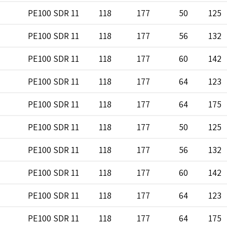
PE100 SDR 11
118
177
50
125
PE100 SDR 11
118
177
56
132
PE100 SDR 11
118
177
60
142
PE100 SDR 11
118
177
64
123
PE100 SDR 11
118
177
64
175
PE100 SDR 11
118
177
50
125
PE100 SDR 11
118
177
56
132
PE100 SDR 11
118
177
60
142
PE100 SDR 11
118
177
64
123
PE100 SDR 11
118
177
64
175