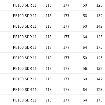
PE100 SDR 11
118
177
50
125
PE100 SDR 11
118
177
56
132
PE100 SDR 11
118
177
60
142
PE100 SDR 11
118
177
64
123
PE100 SDR 11
118
177
64
175
PE100 SDR 11
118
177
50
125
PE100 SDR 11
118
177
56
132
PE100 SDR 11
118
177
60
142
PE100 SDR 11
118
177
64
123
PE100 SDR 11
118
177
64
175