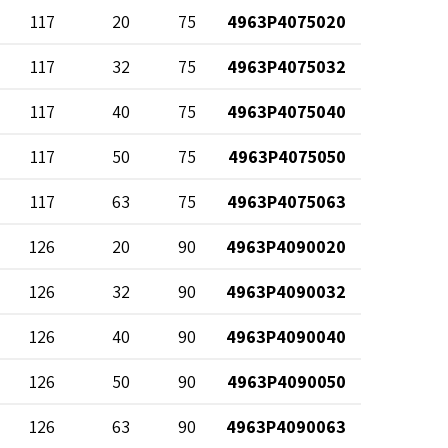
117
20
75
4963P4075020
117
32
75
4963P4075032
117
40
75
4963P4075040
117
50
75
4963P4075050
117
63
75
4963P4075063
126
20
90
4963P4090020
126
32
90
4963P4090032
126
40
90
4963P4090040
126
50
90
4963P4090050
126
63
90
4963P4090063