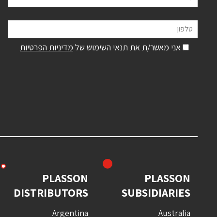
טלפון
אני מאשר/ת את תנאי השימוש של
מדיניות הפרטיות
PLASSON
PLASSON
DISTRIBUTORS
SUBSIDIARIES
Argentina
Australia