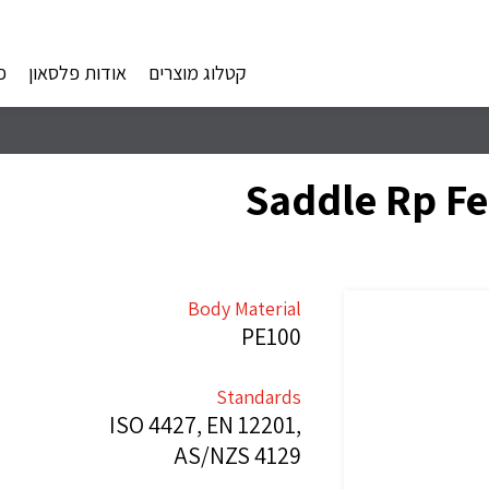
קטלוג מוצרים
אודות פלסאון
פ
Saddle Rp Fe
Body Material
PE100
Standards
ISO 4427, EN 12201,
AS/NZS 4129