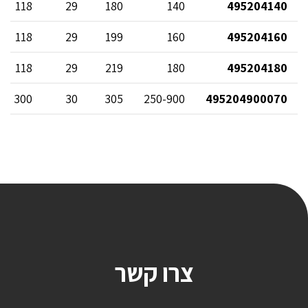
118
29
180
140
495204140
118
29
199
160
495204160
118
29
219
180
495204180
300
30
305
250-900
495204900070
צרו קשר