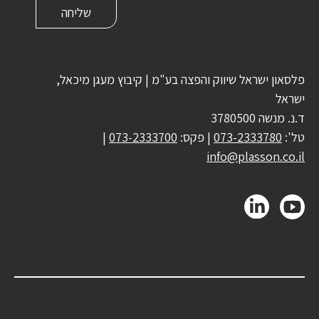
פלסאון ישראל שיווק והפצה בע"מ | קיבוץ מעגן מיכאל,
ישראל
ד.נ. מנשה 3780500
טל':
073-2333780
| פקס:
073-2333700
|
info@plasson.co.il