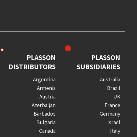
PLASSON
PLASSON
DISTRIBUTORS
SUBSIDIARIES
Argentina
Australia
Armenia
Brazil
Austria
UK
Azerbaijan
France
Barbados
Germany
Bulgaria
Israel
Canada
Italy