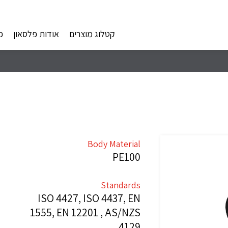
קטלוג מוצרים
אודות פלסאון
פ
Body Material
PE100
Standards
ISO 4427, ISO 4437, EN
1555, EN 12201 , AS/NZS
4129