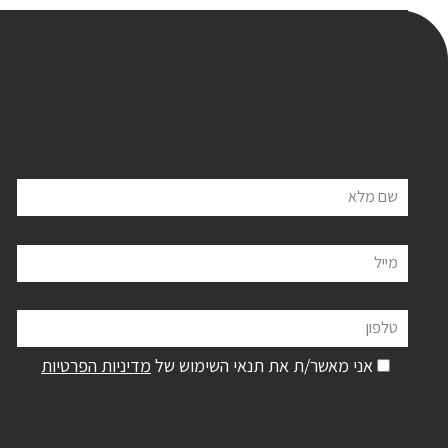
שם מלא
מייל
טלפון
אני מאשר/ת את תנאי השימוש של
מדיניות הפרטיות