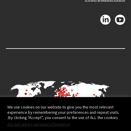
We use cookies on our website to give you the most relevant
experience by remembering your preferences and repeat visits.
By clicking “Accept”, you consent to the use of ALL the cookies.
.
Do not sell my personal information