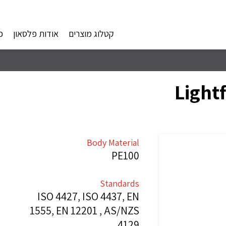
קטלוג מוצרים
אודות פלסאון
פ
Body Material
PE100
Standards
ISO 4427, ISO 4437, EN
1555, EN 12201 , AS/NZS
4129