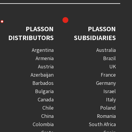
PLASSON
PLASSON
DISTRIBUTORS
SUBSIDIARIES
Argentina
Australia
Armenia
Brazil
Austria
UK
Azerbaijan
France
Barbados
Germany
Bulgaria
Israel
Canada
Italy
Chile
Poland
China
Romania
Colombia
South Africa