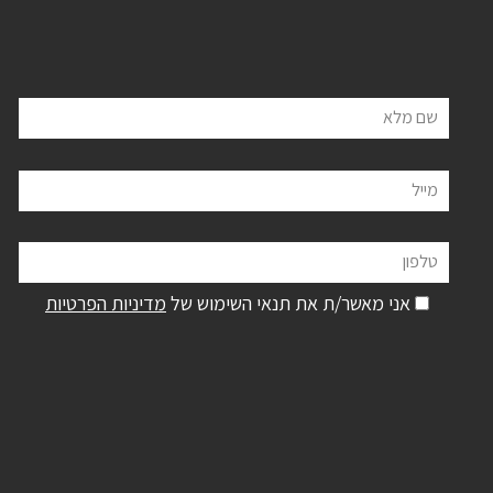
שם מלא
מייל
טלפון
אני מאשר/ת את תנאי השימוש של
מדיניות הפרטיות